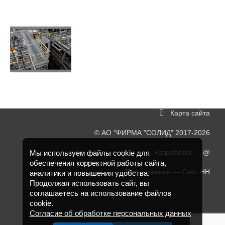
Карта сайта
©
АО "ФИРМА "СОЛИД"
2017-2026
Разработка —
@
Мы используем файлы cookie для
обеспечения корректной работы сайта,
Продвижение —
Сайт НН
аналитики и повышения удобства.
Продолжая использовать сайт, вы
соглашаетесь на использование файлов
cookie.
Согласие об обработке персональных данных