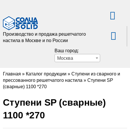
Производство и продажа решетчатого
настила в Москве и по России
Ваш город:
Москва
Главная
»
Каталог продукции
»
Ступени из сварного и
прессованного решетчатого настила
»
Ступени SP
(сварные) 1100 *270
Ступени SP (сварные)
1100 *270