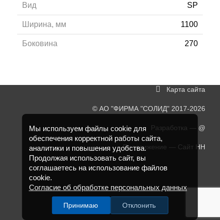
Вид
SP
Ширина, мм
1100
Боковина
270
Карта сайта
©
АО "ФИРМА "СОЛИД"
2017-2026
Разработка —
@
Мы используем файлы cookie для
обеспечения корректной работы сайта,
Продвижение —
Сайт НН
аналитики и повышения удобства.
Продолжая использовать сайт, вы
соглашаетесь на использование файлов
cookie.
Согласие об обработке персональных данных
Принимаю
Отклонить