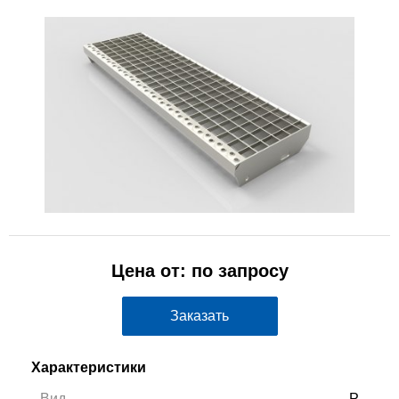
Цена от: по запросу
Заказать
Характеристики
Вид
P