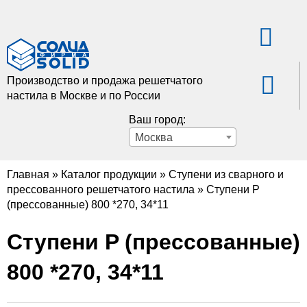
Производство и продажа решетчатого
настила в Москве и по России
Ваш город:
Москва
Главная
»
Каталог продукции
»
Ступени из сварного и
прессованного решетчатого настила
»
Ступени P
(прессованные) 800 *270, 34*11
Ступени P (прессованные)
800 *270, 34*11