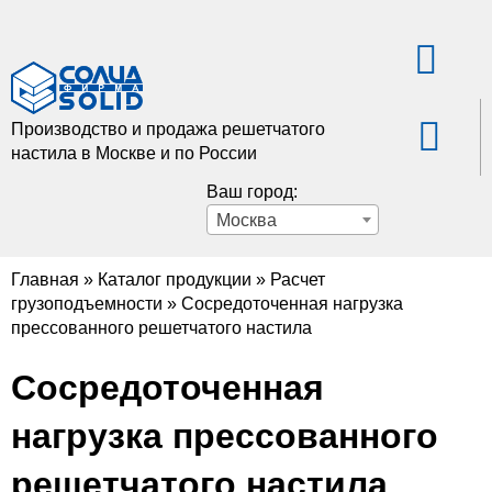
Производство и продажа решетчатого
настила в Москве и по России
Ваш город:
Москва
Главная
»
Каталог продукции
»
Расчет
грузоподъемности
»
Сосредоточенная нагрузка
прессованного решетчатого настила
Сосредоточенная
нагрузка прессованного
решетчатого настила