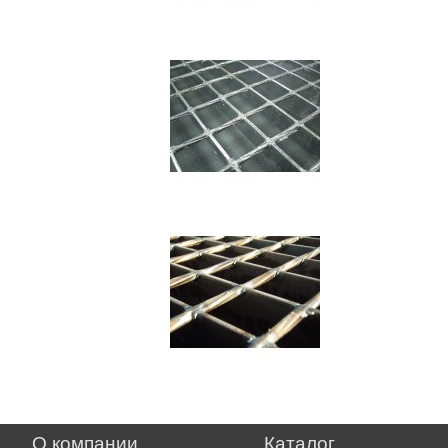
О компании
Каталог