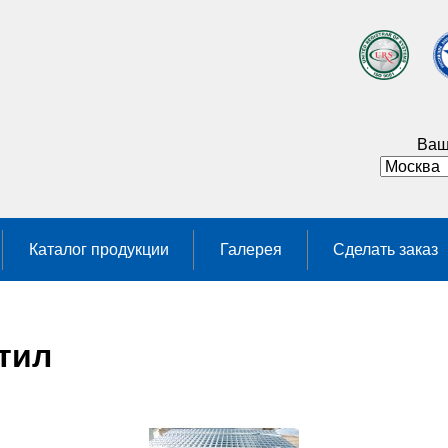
Ваш
Каталог продукции
Галерея
Сделать заказ
тил