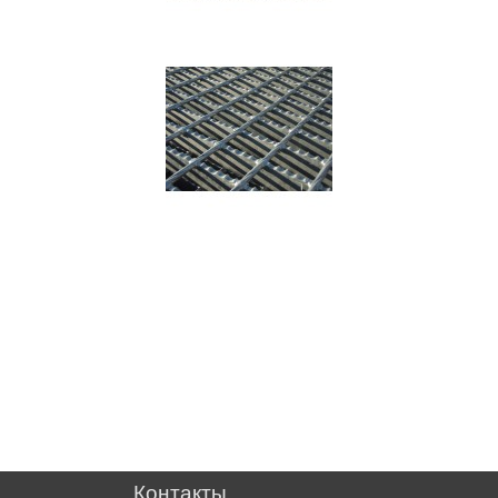
Контакты