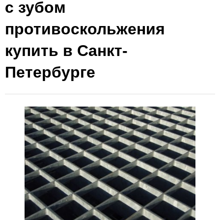
с зубом
противоскольжения
купить в Санкт-
Петербурге