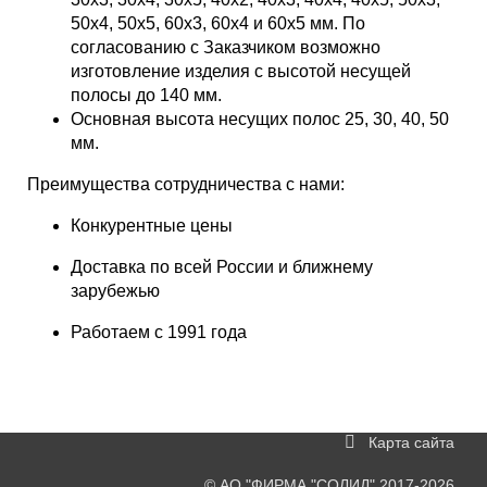
50х4, 50х5, 60х3, 60х4 и 60х5 мм. По
согласованию с Заказчиком возможно
изготовление изделия с высотой несущей
полосы до 140 мм.
Основная высота несущих полос 25, 30, 40, 50
мм.
Преимущества сотрудничества с нами:
Конкурентные цены
Доставка по всей России и ближнему
зарубежью
Работаем с 1991 года
Карта сайта
©
АО "ФИРМА "СОЛИД"
2017-2026