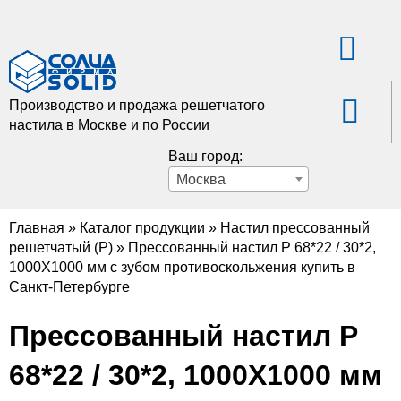
Производство и продажа решетчатого
настила в Москве и по России
Ваш город:
Москва
Главная
»
Каталог продукции
»
Настил прессованный
решетчатый (Р)
»
Прессованный настил Р 68*22 / 30*2,
1000X1000 мм с зубом противоскольжения купить в
Санкт-Петербурге
Прессованный настил Р
68*22 / 30*2, 1000X1000 мм