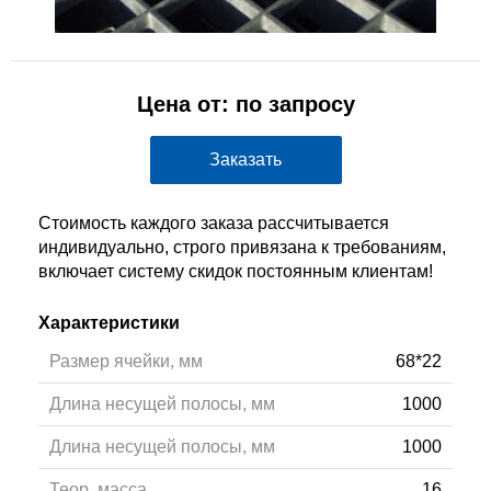
Цена от: по запросу
Заказать
Стоимость каждого заказа рассчитывается
индивидуально, строго привязана к требованиям,
включает систему скидок постоянным клиентам!
Характеристики
Размер ячейки, мм
68*22
Длина несущей полосы, мм
1000
Длина несущей полосы, мм
1000
Теор. масса
16