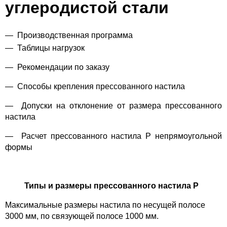
углеродистой стали
Производственная программа
Таблицы нагрузок
—
Рекомендации по заказу
—
Способы крепления прессованного настила
—
Допуски на отклонение от размера прессованного
настила
—
Расчет прессованного настила P непрямоугольной
формы
Типы и размеры прессованного настила Р
Максимальные размеры настила по несущей полосе
3000 мм, по связующей полосе 1000 мм.