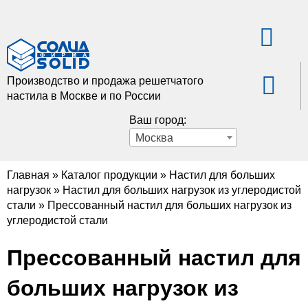
Производство и продажа решетчатого
настила в Москве и по России
Ваш город:
Москва
Главная
»
Каталог продукции
»
Настил для больших
нагрузок
»
Настил для больших нагрузок из углеродистой
стали
»
Прессованный настил для больших нагрузок из
углеродистой стали
Прессованный настил для
больших нагрузок из