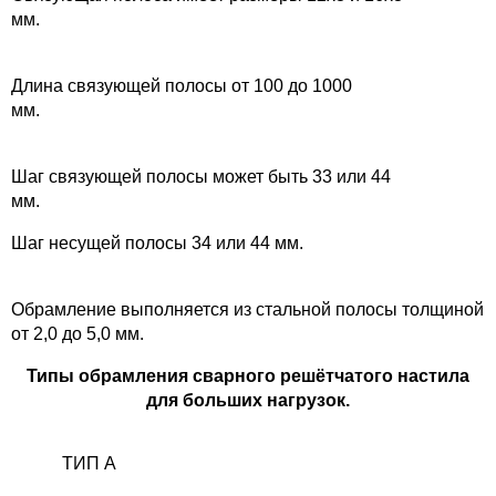
мм.
Длина связующей полосы от 100 до 1000
мм.
Шаг связующей полосы может быть 33 или 44
мм
Шаг несущей полосы 34 или 44 мм.
Обрамление выполняется из стальной полосы толщиной
от 2,0 до 5,0 мм.
Типы обрамления сварного решётчатого настила
для больших нагрузок.
ТИП А