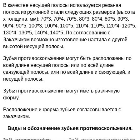
В качестве несущей полосы используется резаная
полоса из рулонной стали следующих размеров (высота
х толщина, мм): 70*3, 70*4, 70*5, 80*3, 80*4, 80*5, 90*3,
90*4, 90*5, 100*3, 100*4, 100*5, 110*4, 110*5, 120*4, 120*5,
130*4, 130*5, 140*4, 140*5. По согласованию с
Заказчиком возможно изготовление настила с другой
высотой несущей полосы.
Зубья противоскольжения могут быть расположены по
всей длине несущей полосы или по всей длине
связующей полосы, или по всей длине и связующей, и
несущей полосы.
Зубья противоскольжения могут иметь различную
форму.
Расположение и форма зубьев согласовывается с
заказчиком.
Виды и обозначение зубьев противоскольжения.