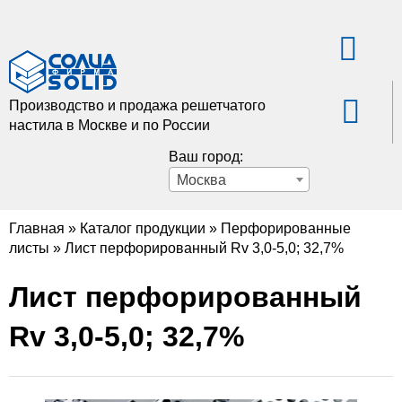
Производство и продажа решетчатого
настила в Москве и по России
Ваш город:
Москва
Главная
»
Каталог продукции
»
Перфорированные
листы
»
Лист перфорированный Rv 3,0-5,0; 32,7%
Лист перфорированный
Rv 3,0-5,0; 32,7%