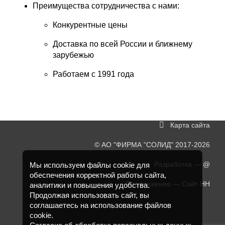
Преимущества сотрудничества с нами:
Конкурентные цены
Доставка по всей России и ближнему
зарубежью
Работаем с 1991 года
Карта сайта
©
АО "ФИРМА "СОЛИД"
2017-2026
Разработка —
@
Мы используем файлы cookie для
обеспечения корректной работы сайта,
Продвижение —
Сайт НН
аналитики и повышения удобства.
Продолжая использовать сайт, вы
соглашаетесь на использование файлов
cookie.