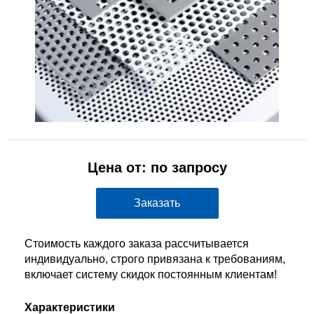
Цена от: по запросу
Заказать
Стоимость каждого заказа рассчитывается
индивидуально, строго привязана к требованиям,
включает систему скидок постоянным клиентам!
Характеристики