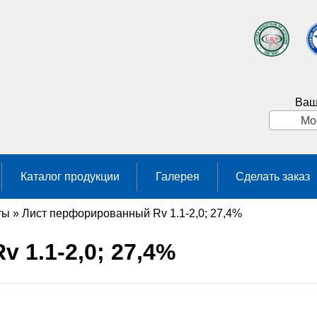
Ваш
Мо
Каталог продукции
Галерея
Сделать заказ
ты
»
Лист перфорированный Rv 1.1-2,0; 27,4%
 1.1-2,0; 27,4%