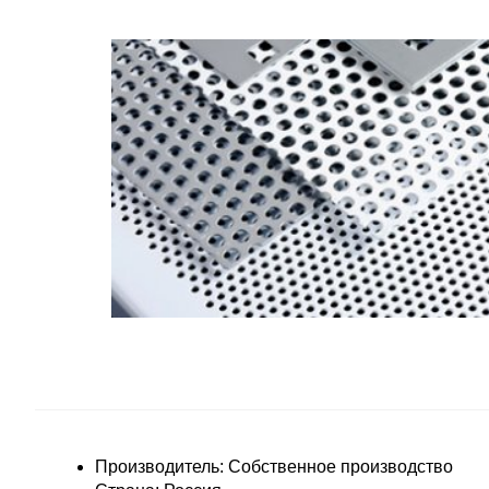
Производитель: Собственное производство